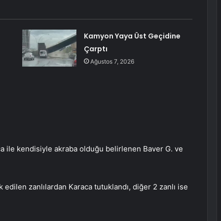
Kamyon Yaya Üst Geçidine
Çarptı
Ağustos 7, 2026
a ile kendisiyle akraba olduğu belirlenen Baver G. ve
 edilen zanlılardan Karaca tutuklandı, diğer 2 zanlı ise