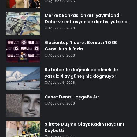
Ağustos 6, 2026
Merkez Bankası anketi yayımlandı!
Dolar ve enflasyon beklentisi yükseldi
Ağustos 6, 2026
Gaziantep Ticaret Borsası TOBB
Genel Kurulu’nda
Ağustos 6, 2026
Bu bölgede doğmak da ölmek de
yasak: 4 ay güneş hiç doğmuyor
Ağustos 6, 2026
Ceset Deniz Hoşgel’e Ait
Ağustos 6, 2026
Siirt’te Düşme Olayı: Kadın Hayatını
Kaybetti