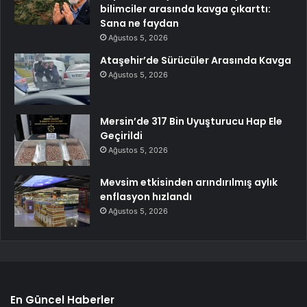
bilimciler arasında kavga çıkarttı:
Sana ne faydan
Ağustos 5, 2026
Ataşehir’de Sürücüler Arasında Kavga
Ağustos 5, 2026
Mersin’de 317 Bin Uyuşturucu Hap Ele
Geçirildi
Ağustos 5, 2026
Mevsim etkisinden arındırılmış aylık
enflasyon hızlandı
Ağustos 5, 2026
En Güncel Haberler