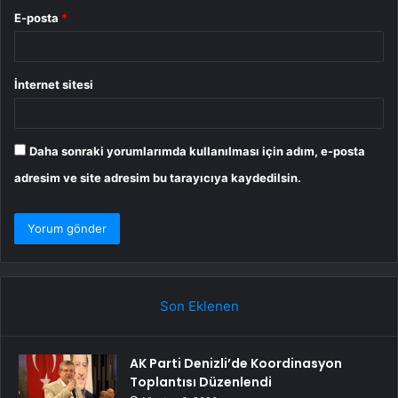
E-posta
*
İnternet sitesi
Daha sonraki yorumlarımda kullanılması için adım, e-posta
adresim ve site adresim bu tarayıcıya kaydedilsin.
Son Eklenen
AK Parti Denizli’de Koordinasyon
Toplantısı Düzenlendi