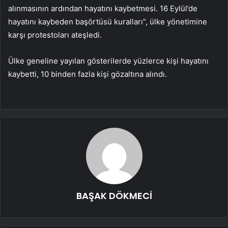
alınmasının ardından hayatını kaybetmesi. 16 Eylül’de
hayatını kaybeden başörtüsü kuralları”, ülke yönetimine
karşı protestoları ateşledi.
Ülke geneline yayılan gösterilerde yüzlerce kişi hayatını
kaybetti, 10 binden fazla kişi gözaltına alındı.
BAŞAK DÖKMECİ