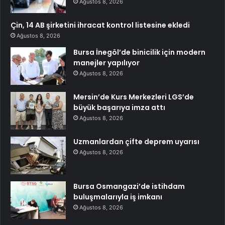
Ağustos 8, 2026
Çin, 14 AB şirketini ihracat kontrol listesine ekledi
Ağustos 8, 2026
Bursa İnegöl’de binicilik için modern
manejler yapılıyor
Ağustos 8, 2026
Mersin’de Kurs Merkezleri LGS’de
büyük başarıya imza attı
Ağustos 8, 2026
Uzmanlardan çifte deprem uyarısı
Ağustos 8, 2026
Bursa Osmangazi’de istihdam
buluşmalarıyla iş imkanı
Ağustos 8, 2026