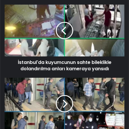
İstanbul'da kuyumcunun sahte bileklikle
dolandırılma anları kameraya yansıdı