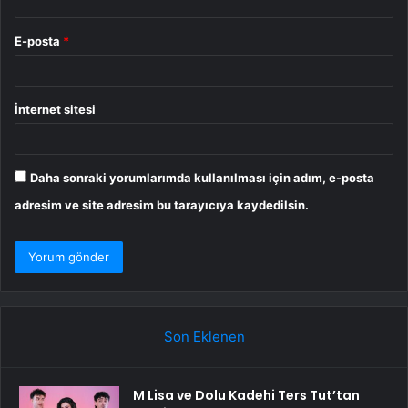
E-posta
*
İnternet sitesi
Daha sonraki yorumlarımda kullanılması için adım, e-posta
adresim ve site adresim bu tarayıcıya kaydedilsin.
Son Eklenen
M Lisa ve Dolu Kadehi Ters Tut’tan