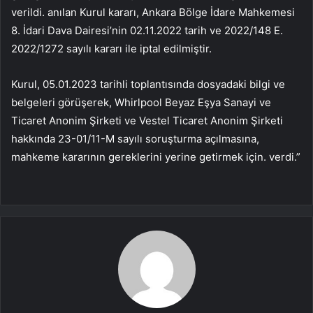
verildi. anılan Kurul kararı, Ankara Bölge İdare Mahkemesi
8. İdari Dava Dairesi’nin 02.11.2022 tarih ve 2022/148 E.
2022/1272 sayılı kararı ile iptal edilmiştir.
Kurul, 05.01.2023 tarihli toplantısında dosyadaki bilgi ve
belgeleri görüşerek, Whirlpool Beyaz Eşya Sanayi ve
Ticaret Anonim Şirketi ve Vestel Ticaret Anonim Şirketi
hakkında 23-01/11-M sayılı soruşturma açılmasına,
mahkeme kararının gereklerini yerine getirmek için. verdi.”