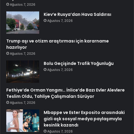
Ağustos 7, 2026
Kiev’e Rusya’dan Hava Saldırısı
Ağustos 7, 2026
Trump aşı ve otizm araştırması için kararname
hazırlıyor
Ağustos 7, 2026
Bolu Geçişinde Trafik Yoğunluğu
Ağustos 7, 2026
Fethiye’de Orman Yangını… İnlice’de Bazı Evler Alevlere
Teslim Oldu, Tahliye Çalışmaları Sürüyor
Ağustos 7, 2026
Mbappe ve Ester Exposito arasındaki
gizli aşk sosyal medya paylaşımıyla
kesinlik kazandı
Ağustos 7, 2026