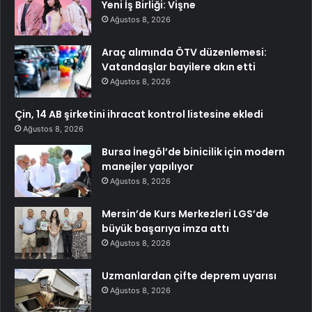
Yeni İş Birliği: Vişne
Ağustos 8, 2026
Araç alımında ÖTV düzenlemesi:
Vatandaşlar bayilere akın etti
Ağustos 8, 2026
Çin, 14 AB şirketini ihracat kontrol listesine ekledi
Ağustos 8, 2026
Bursa İnegöl’de binicilik için modern
manejler yapılıyor
Ağustos 8, 2026
Mersin’de Kurs Merkezleri LGS’de
büyük başarıya imza attı
Ağustos 8, 2026
Uzmanlardan çifte deprem uyarısı
Ağustos 8, 2026