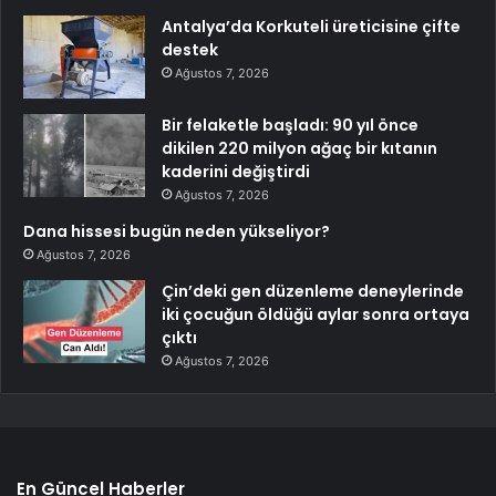
Antalya’da Korkuteli üreticisine çifte
destek
Ağustos 7, 2026
Bir felaketle başladı: 90 yıl önce
dikilen 220 milyon ağaç bir kıtanın
kaderini değiştirdi
Ağustos 7, 2026
Dana hissesi bugün neden yükseliyor?
Ağustos 7, 2026
Çin’deki gen düzenleme deneylerinde
iki çocuğun öldüğü aylar sonra ortaya
çıktı
Ağustos 7, 2026
En Güncel Haberler