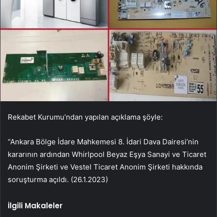
Rekabet Kurumu’ndan yapılan açıklama şöyle:
“Ankara Bölge İdare Mahkemesi 8. İdari Dava Dairesi’nin
kararının ardından Whirlpool Beyaz Eşya Sanayi ve Ticaret
Anonim Şirketi ve Vestel Ticaret Anonim Şirketi hakkında
soruşturma açıldı. (26.1.2023)
İlgili Makaleler